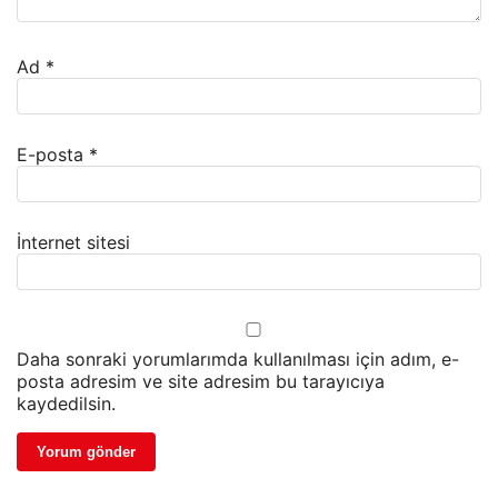
Ad
*
E-posta
*
İnternet sitesi
Daha sonraki yorumlarımda kullanılması için adım, e-
posta adresim ve site adresim bu tarayıcıya
kaydedilsin.