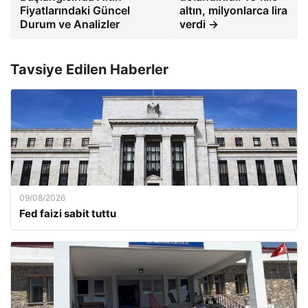
Fiyatlarındaki Güncel
altın, milyonlarca lira
Durum ve Analizler
verdi →
Tavsiye Edilen Haberler
09/08/2026
Fed faizi sabit tuttu