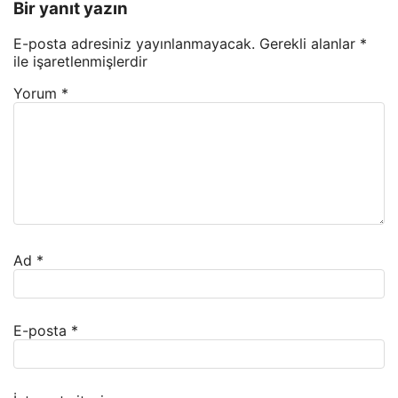
Bir yanıt yazın
E-posta adresiniz yayınlanmayacak.
Gerekli alanlar
*
ile işaretlenmişlerdir
Yorum
*
Ad
*
E-posta
*