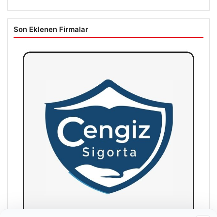
Son Eklenen Firmalar