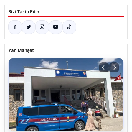
Bizi Takip Edin
Yan Manşet