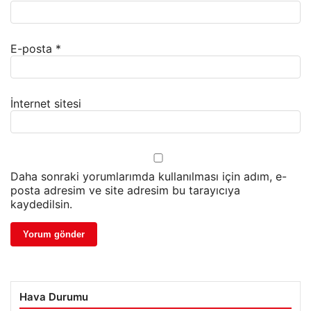
E-posta
*
İnternet sitesi
Daha sonraki yorumlarımda kullanılması için adım, e-
posta adresim ve site adresim bu tarayıcıya
kaydedilsin.
Hava Durumu