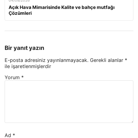
04/08/2026
Açık Hava Mimarisinde Kalite ve bahçe mutfağı
Çözümleri
Bir yanıt yazın
E-posta adresiniz yayınlanmayacak.
Gerekli alanlar
*
ile işaretlenmişlerdir
Yorum
*
Ad
*