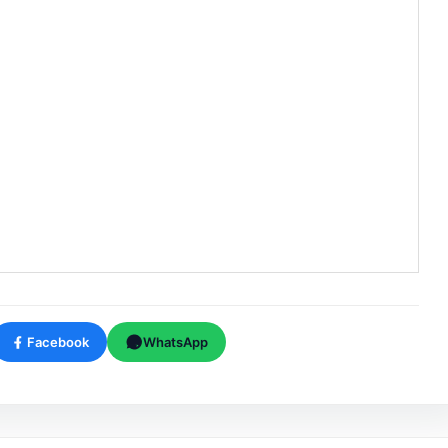
Facebook
WhatsApp