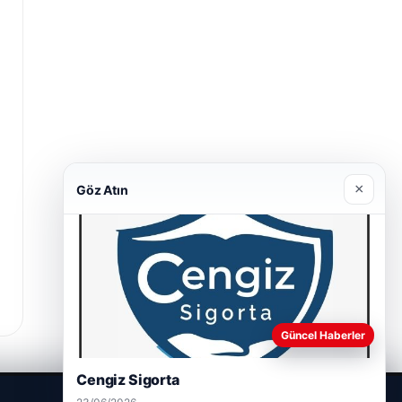
×
Göz Atın
Güncel Haberler
Cengiz Sigorta