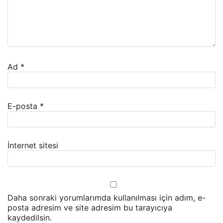
Ad
*
E-posta
*
İnternet sitesi
Daha sonraki yorumlarımda kullanılması için adım, e-
posta adresim ve site adresim bu tarayıcıya
kaydedilsin.