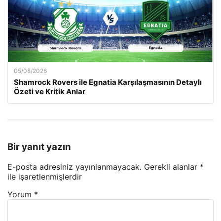
05/08/2026
Shamrock Rovers ile Egnatia Karşılaşmasının Detaylı
Özeti ve Kritik Anlar
Bir yanıt yazın
E-posta adresiniz yayınlanmayacak.
Gerekli alanlar
*
ile işaretlenmişlerdir
Yorum
*