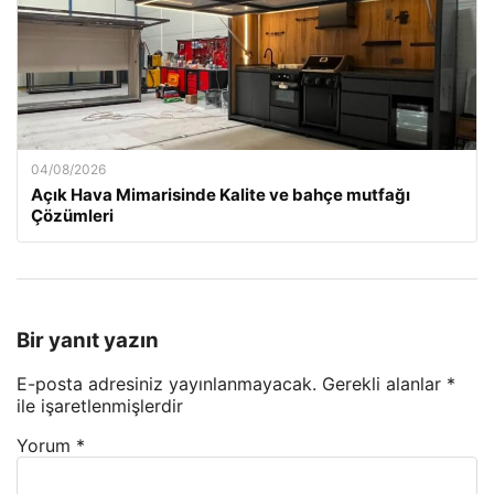
04/08/2026
Açık Hava Mimarisinde Kalite ve bahçe mutfağı
Çözümleri
Bir yanıt yazın
E-posta adresiniz yayınlanmayacak.
Gerekli alanlar
*
ile işaretlenmişlerdir
Yorum
*