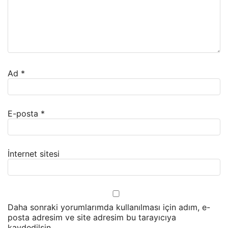
Ad
*
E-posta
*
İnternet sitesi
Daha sonraki yorumlarımda kullanılması için adım, e-
posta adresim ve site adresim bu tarayıcıya
kaydedilsin.