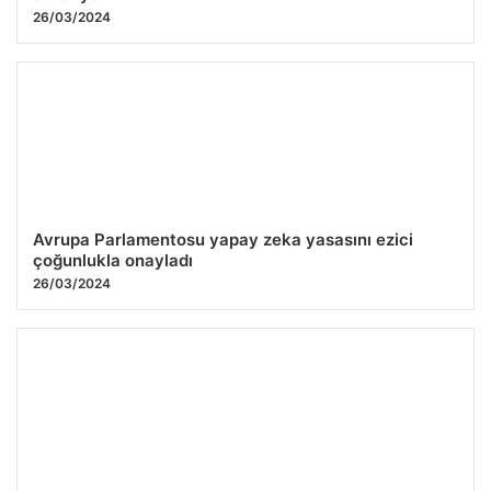
26/03/2024
Avrupa Parlamentosu yapay zeka yasasını ezici
çoğunlukla onayladı
26/03/2024