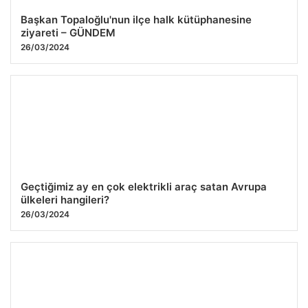
Başkan Topaloğlu'nun ilçe halk kütüphanesine
ziyareti – GÜNDEM
26/03/2024
Geçtiğimiz ay en çok elektrikli araç satan Avrupa
ülkeleri hangileri?
26/03/2024