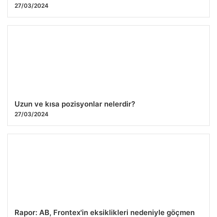
27/03/2024
Uzun ve kısa pozisyonlar nelerdir?
27/03/2024
Rapor: AB, Frontex'in eksiklikleri nedeniyle göçmen