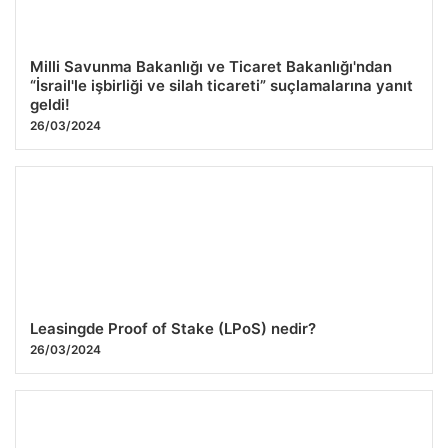
Milli Savunma Bakanlığı ve Ticaret Bakanlığı'ndan
“İsrail'le işbirliği ve silah ticareti” suçlamalarına yanıt
geldi!
26/03/2024
Leasingde Proof of Stake (LPoS) nedir?
26/03/2024