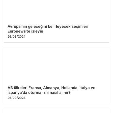
Avrupa'nın geleceğini belirleyecek seçimleri
Euronews'te izleyin
26/03/2024
AB ülkeleri Fransa, Almanya, Hollanda, İtalya ve
İspanya'da oturma izni nasıl alınır?
26/03/2024