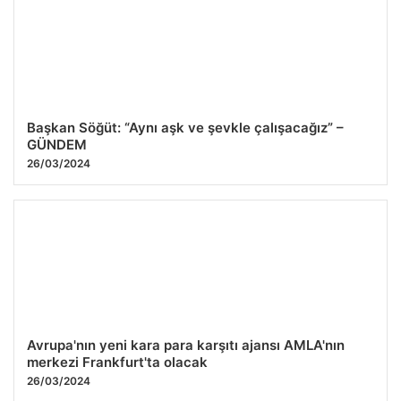
Başkan Söğüt: “Aynı aşk ve şevkle çalışacağız” –
GÜNDEM
26/03/2024
Avrupa'nın yeni kara para karşıtı ajansı AMLA'nın
merkezi Frankfurt'ta olacak
26/03/2024