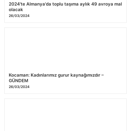
2024'te Almanya'da toplu taşıma aylık 49 avroya mal
olacak
26/03/2024
Kocaman: Kadınlarımız gurur kaynağımızdır –
GÜNDEM
26/03/2024