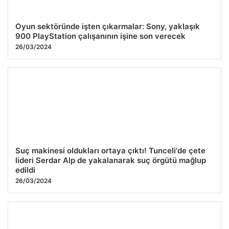
Oyun sektöründe işten çıkarmalar: Sony, yaklaşık
900 PlayStation çalışanının işine son verecek
26/03/2024
Suç makinesi oldukları ortaya çıktı! Tunceli'de çete
lideri Serdar Alp de yakalanarak suç örgütü mağlup
edildi
26/03/2024