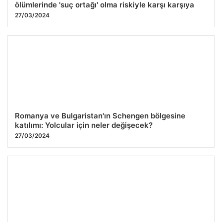
ölümlerinde 'suç ortağı' olma riskiyle karşı karşıya
27/03/2024
Romanya ve Bulgaristan'ın Schengen bölgesine
katılımı: Yolcular için neler değişecek?
27/03/2024