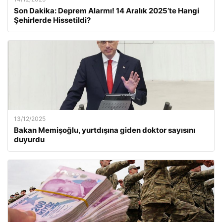
Son Dakika: Deprem Alarmı! 14 Aralık 2025’te Hangi
Şehirlerde Hissetildi?
13/12/2025
Bakan Memişoğlu, yurtdışına giden doktor sayısını
duyurdu