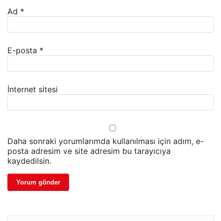
Ad
*
E-posta
*
İnternet sitesi
Daha sonraki yorumlarımda kullanılması için adım, e-
posta adresim ve site adresim bu tarayıcıya
kaydedilsin.