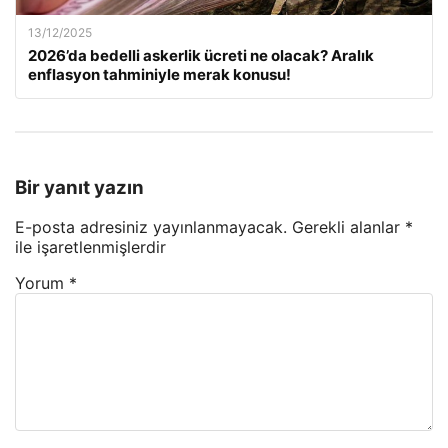
13/12/2025
2026’da bedelli askerlik ücreti ne olacak? Aralık
enflasyon tahminiyle merak konusu!
Bir yanıt yazın
E-posta adresiniz yayınlanmayacak.
Gerekli alanlar
*
ile işaretlenmişlerdir
Yorum
*