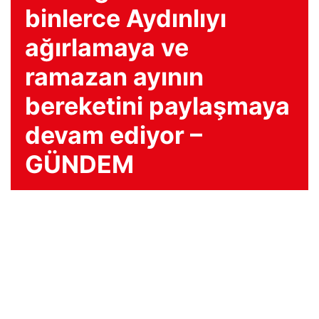
binlerce Aydınlıyı
ağırlamaya ve
ramazan ayının
bereketini paylaşmaya
devam ediyor –
GÜNDEM