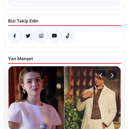
Bizi Takip Edin
Yan Manşet