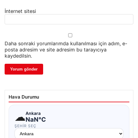
İnternet sitesi
Daha sonraki yorumlarımda kullanılması için adım, e-
posta adresim ve site adresim bu tarayıcıya
kaydedilsin.
Hava Durumu
☁
Ankara
NaN°C
ŞEHIR SEÇ