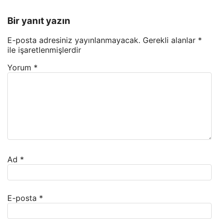
Bir yanıt yazın
E-posta adresiniz yayınlanmayacak.
Gerekli alanlar
*
ile işaretlenmişlerdir
Yorum
*
Ad
*
E-posta
*