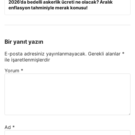
2026’da bedelli askerlik ücreti ne olacak? Aralık
enflasyon tahminiyle merak konusu!
Bir yanıt yazın
E-posta adresiniz yayınlanmayacak.
Gerekli alanlar
*
ile işaretlenmişlerdir
Yorum
*
Ad
*