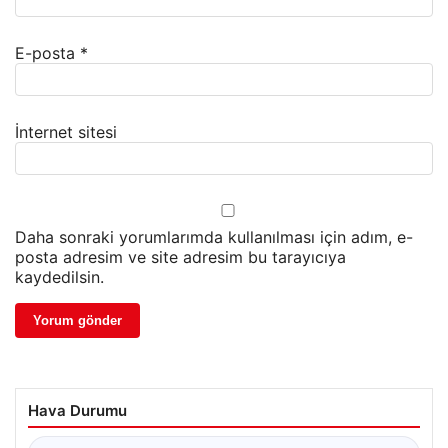
E-posta
*
İnternet sitesi
Daha sonraki yorumlarımda kullanılması için adım, e-
posta adresim ve site adresim bu tarayıcıya
kaydedilsin.
Hava Durumu