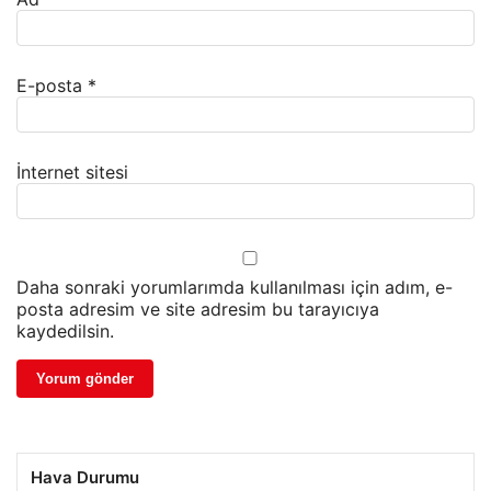
E-posta
*
İnternet sitesi
Daha sonraki yorumlarımda kullanılması için adım, e-
posta adresim ve site adresim bu tarayıcıya
kaydedilsin.
Hava Durumu