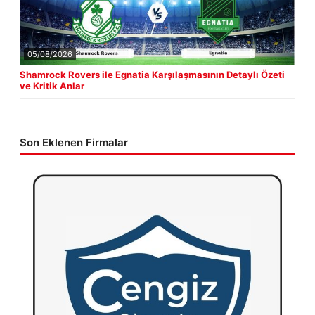
05/08/2026
Shamrock Rovers ile Egnatia Karşılaşmasının Detaylı Özeti
ve Kritik Anlar
Son Eklenen Firmalar