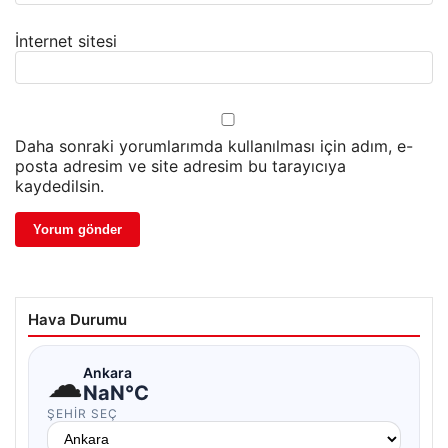
İnternet sitesi
Daha sonraki yorumlarımda kullanılması için adım, e-
posta adresim ve site adresim bu tarayıcıya
kaydedilsin.
Hava Durumu
☁
Ankara
NaN°C
ŞEHIR SEÇ