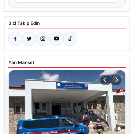
Bizi Takip Edin
Yan Manşet