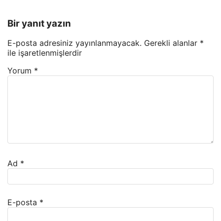
Bir yanıt yazın
E-posta adresiniz yayınlanmayacak.
Gerekli alanlar
*
ile işaretlenmişlerdir
Yorum
*
Ad
*
E-posta
*