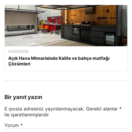
04/08/2026
Açık Hava Mimarisinde Kalite ve bahçe mutfağı
Çözümleri
Bir yanıt yazın
E-posta adresiniz yayınlanmayacak.
Gerekli alanlar
*
ile işaretlenmişlerdir
Yorum
*