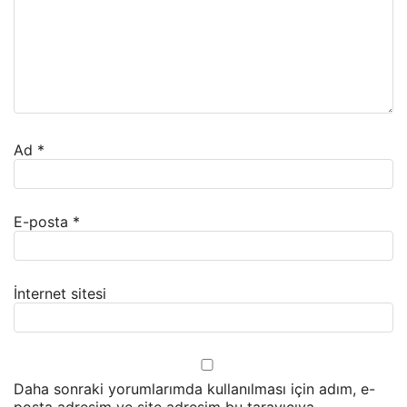
Ad
*
E-posta
*
İnternet sitesi
Daha sonraki yorumlarımda kullanılması için adım, e-