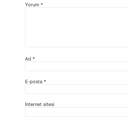
Yorum
*
Ad
*
E-posta
*
İnternet sitesi