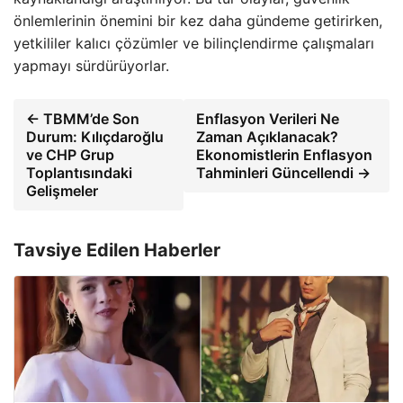
önlemlerinin önemini bir kez daha gündeme getirirken,
yetkililer kalıcı çözümler ve bilinçlendirme çalışmaları
yapmayı sürdürüyorlar.
← TBMM’de Son
Enflasyon Verileri Ne
Durum: Kılıçdaroğlu
Zaman Açıklanacak?
ve CHP Grup
Ekonomistlerin Enflasyon
Toplantısındaki
Tahminleri Güncellendi →
Gelişmeler
Tavsiye Edilen Haberler