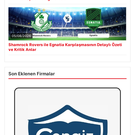
05/08/2026
Shamrock Rovers ile Egnatia Karşılaşmasının Detaylı Özeti
ve Kritik Anlar
Son Eklenen Firmalar