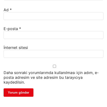
Ad
*
E-posta
*
İnternet sitesi
Daha sonraki yorumlarımda kullanılması için adım, e-
posta adresim ve site adresim bu tarayıcıya
kaydedilsin.