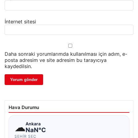
İnternet sitesi
Daha sonraki yorumlarımda kullanılması için adım, e-
posta adresim ve site adresim bu tarayıcıya
kaydedilsin.
Hava Durumu
☁
Ankara
NaN°C
ŞEHIR SEÇ