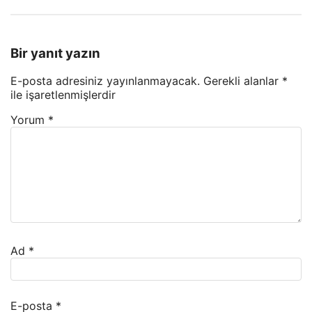
Bir yanıt yazın
E-posta adresiniz yayınlanmayacak.
Gerekli alanlar
*
ile işaretlenmişlerdir
Yorum
*
Ad
*
E-posta
*