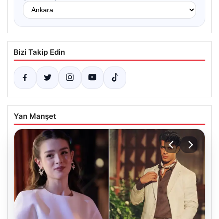
Bizi Takip Edin
Yan Manşet