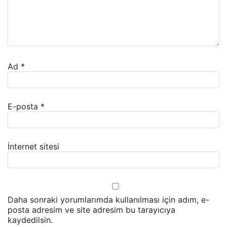
Ad
*
E-posta
*
İnternet sitesi
Daha sonraki yorumlarımda kullanılması için adım, e-
posta adresim ve site adresim bu tarayıcıya
kaydedilsin.