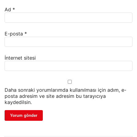
Ad
*
E-posta
*
İnternet sitesi
Daha sonraki yorumlarımda kullanılması için adım, e-
posta adresim ve site adresim bu tarayıcıya
kaydedilsin.