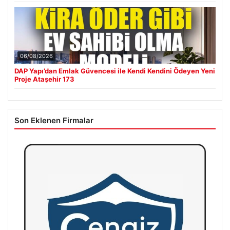
06/08/2026
DAP Yapı’dan Emlak Güvencesi ile Kendi Kendini Ödeyen Yeni
Proje Ataşehir 173
Son Eklenen Firmalar