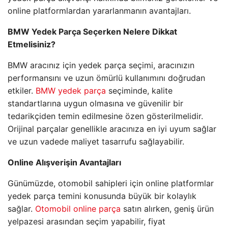
online platformlardan yararlanmanın avantajları.
BMW Yedek Parça Seçerken Nelere Dikkat
Etmelisiniz?
BMW aracınız için yedek parça seçimi, aracınızın
performansını ve uzun ömürlü kullanımını doğrudan
etkiler.
BMW yedek parça
seçiminde, kalite
standartlarına uygun olmasına ve güvenilir bir
tedarikçiden temin edilmesine özen gösterilmelidir.
Orijinal parçalar genellikle aracınıza en iyi uyum sağlar
ve uzun vadede maliyet tasarrufu sağlayabilir.
Online Alışverişin Avantajları
Günümüzde, otomobil sahipleri için online platformlar
yedek parça temini konusunda büyük bir kolaylık
sağlar.
Otomobil online parça
satın alırken, geniş ürün
yelpazesi arasından seçim yapabilir, fiyat