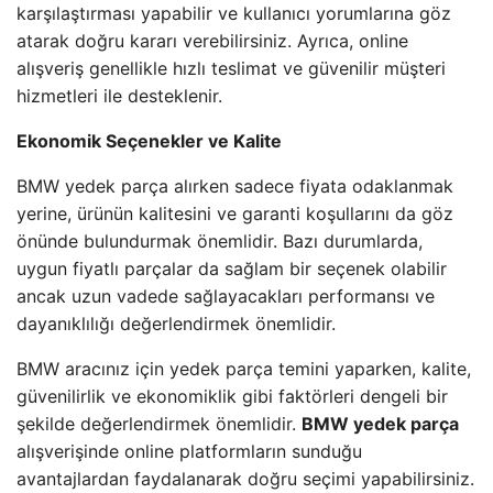
karşılaştırması yapabilir ve kullanıcı yorumlarına göz
atarak doğru kararı verebilirsiniz. Ayrıca, online
alışveriş genellikle hızlı teslimat ve güvenilir müşteri
hizmetleri ile desteklenir.
Ekonomik Seçenekler ve Kalite
BMW yedek parça alırken sadece fiyata odaklanmak
yerine, ürünün kalitesini ve garanti koşullarını da göz
önünde bulundurmak önemlidir. Bazı durumlarda,
uygun fiyatlı parçalar da sağlam bir seçenek olabilir
ancak uzun vadede sağlayacakları performansı ve
dayanıklılığı değerlendirmek önemlidir.
BMW aracınız için yedek parça temini yaparken, kalite,
güvenilirlik ve ekonomiklik gibi faktörleri dengeli bir
şekilde değerlendirmek önemlidir.
BMW yedek parça
alışverişinde online platformların sunduğu
avantajlardan faydalanarak doğru seçimi yapabilirsiniz.