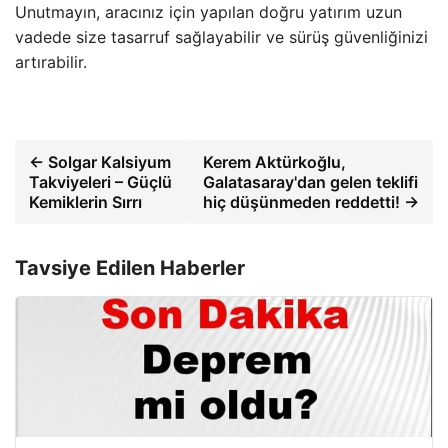
Unutmayın, aracınız için yapılan doğru yatırım uzun
vadede size tasarruf sağlayabilir ve sürüş güvenliğinizi
artırabilir.
← Solgar Kalsiyum
Kerem Aktürkoğlu,
Takviyeleri – Güçlü
Galatasaray'dan gelen teklifi
Kemiklerin Sırrı
hiç düşünmeden reddetti! →
Tavsiye Edilen Haberler