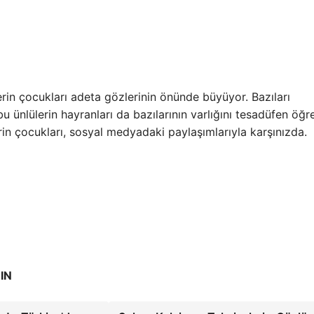
in çocukları adeta gözlerinin önünde büyüyor. Bazıları
ünlülerin hayranları da bazılarının varlığını tesadüfen öğre
in çocukları, sosyal medyadaki paylaşımlarıyla karşınızda.
IN