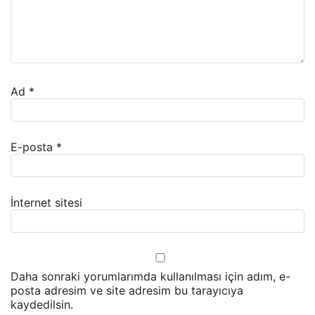
Ad
*
E-posta
*
İnternet sitesi
Daha sonraki yorumlarımda kullanılması için adım, e-
posta adresim ve site adresim bu tarayıcıya
kaydedilsin.