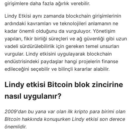
girişimlere daha fazla ağırlık verebilir.
Lindy Etkisi aynı zamanda blockchain girişimlerinin
ardındaki kavramları ve teknolojileri anlamanın ne
kadar önemli olduğunu da vurguluyor. Yönetişim
yapıları, fikir birliği süreçleri ve ağ güvenliği gibi uzun
vadeli sürdürülebilirlik için gereken temel unsurları
vurgular. Lindy etkisini uygulayarak blockchain
endüstrisindeki paydaşlar hangi projelerin finanse
edileceğini seçebilir ve bilinçli kararlar alabilir.
Lindy etkisi Bitcoin blok zincirine
nasıl uygulanır?
2009'dan bu yana var olan ilk kripto para birimi olan
Bitcoin hakkında konuşurken Lindy etkisi son derece
önemlidir.