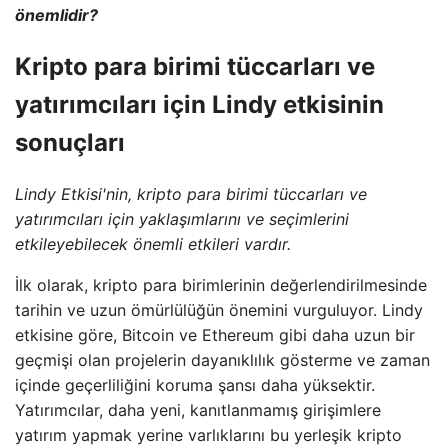
önemlidir?
Kripto para birimi tüccarları ve
yatırımcıları için Lindy etkisinin
sonuçları
Lindy Etkisi'nin, kripto para birimi tüccarları ve
yatırımcıları için yaklaşımlarını ve seçimlerini
etkileyebilecek önemli etkileri vardır.
İlk olarak, kripto para birimlerinin değerlendirilmesinde
tarihin ve uzun ömürlülüğün önemini vurguluyor. Lindy
etkisine göre, Bitcoin ve Ethereum gibi daha uzun bir
geçmişi olan projelerin dayanıklılık gösterme ve zaman
içinde geçerliliğini koruma şansı daha yüksektir.
Yatırımcılar, daha yeni, kanıtlanmamış girişimlere
yatırım yapmak yerine varlıklarını bu yerleşik kripto