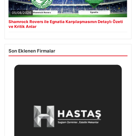
05/08/2026
Shamrock Rovers ile Egnatia Karşılaşmasının Detaylı Özeti
ve Kritik Anlar
Son Eklenen Firmalar