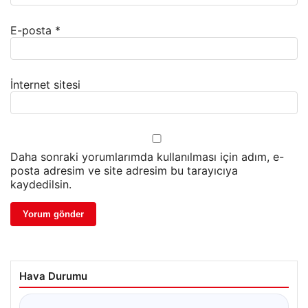
E-posta
*
İnternet sitesi
Daha sonraki yorumlarımda kullanılması için adım, e-
posta adresim ve site adresim bu tarayıcıya
kaydedilsin.
Hava Durumu