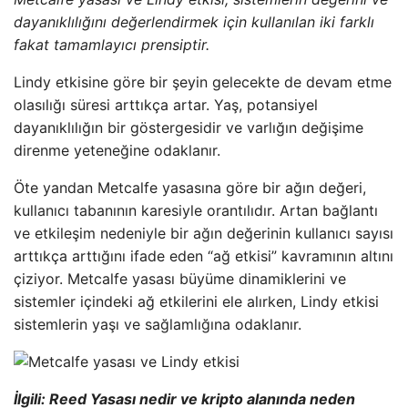
dayanıklılığını değerlendirmek için kullanılan iki farklı
fakat tamamlayıcı prensiptir.
Lindy etkisine göre bir şeyin gelecekte de devam etme
olasılığı süresi arttıkça artar. Yaş, potansiyel
dayanıklılığın bir göstergesidir ve varlığın değişime
direnme yeteneğine odaklanır.
Öte yandan Metcalfe yasasına göre bir ağın değeri,
kullanıcı tabanının karesiyle orantılıdır. Artan bağlantı
ve etkileşim nedeniyle bir ağın değerinin kullanıcı sayısı
arttıkça arttığını ifade eden “ağ etkisi” kavramının altını
çiziyor. Metcalfe yasası büyüme dinamiklerini ve
sistemler içindeki ağ etkilerini ele alırken, Lindy etkisi
sistemlerin yaşı ve sağlamlığına odaklanır.
İlgili: Reed Yasası nedir ve kripto alanında neden