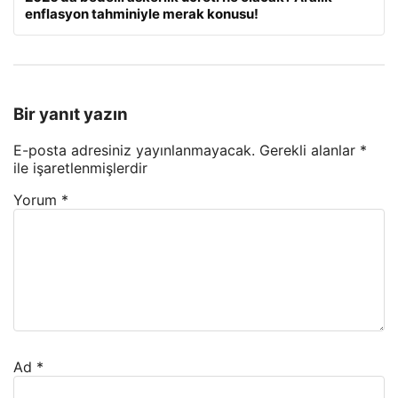
enflasyon tahminiyle merak konusu!
Bir yanıt yazın
E-posta adresiniz yayınlanmayacak.
Gerekli alanlar
*
ile işaretlenmişlerdir
Yorum
*
Ad
*