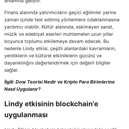
anlamına geliyor.
Finans alanında yatırımcıların geçici eğilimler yerine
zaman içinde test edilmiş yöntemlere odaklanmasına
yardımcı olabilir. Kültür alanında, eskimeyen sanat,
müzik ve edebiyat eserleri muhtemelen uzun yıllar
boyunca toplumu etkilemeye devam edecek. Bu
nedenle Lindy etkisi, çeşitli alanlardaki kavramların,
yeniliklerin ve kültürel etkinliklerin gücünü ve
dayanıklılığını değerlendirmek için değerli bilgiler
sağlar.
İlgili: Dow Teorisi Nedir ve Kripto Para Birimlerine
Nasıl Uygulanır?
Lindy etkisinin blockchain'e
uygulanması