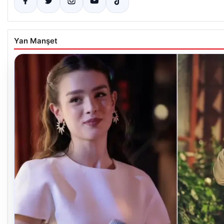
Yan Manşet