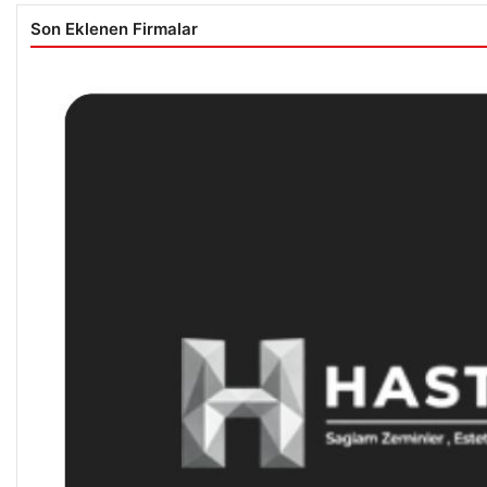
Son Eklenen Firmalar