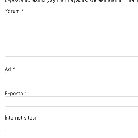
Yorum
*
Ad
*
E-posta
*
İnternet sitesi