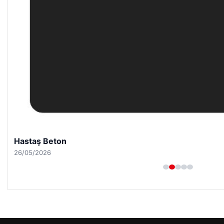
Hastaş Beton
26/05/2026