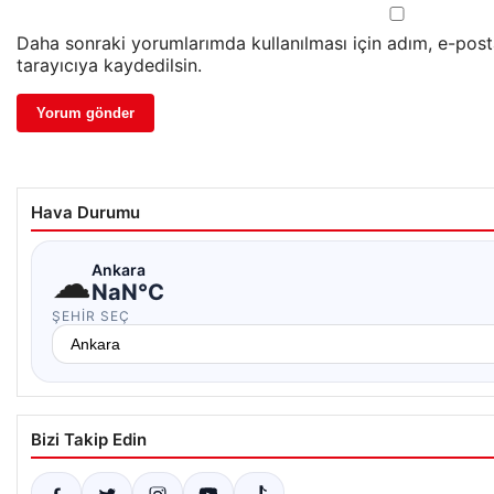
Daha sonraki yorumlarımda kullanılması için adım, e-pos
tarayıcıya kaydedilsin.
Hava Durumu
☁
Ankara
NaN°C
ŞEHIR SEÇ
Bizi Takip Edin