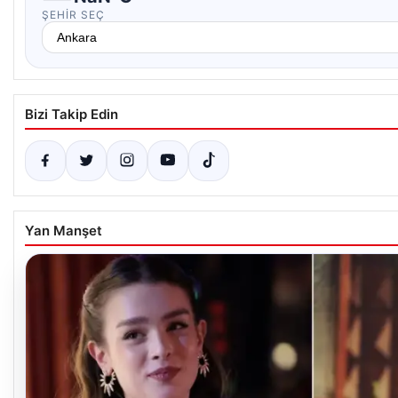
ŞEHIR SEÇ
Bizi Takip Edin
Yan Manşet