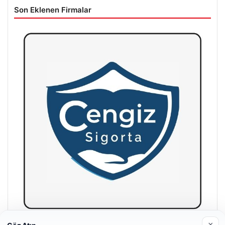
Son Eklenen Firmalar