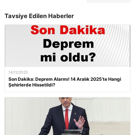
Tavsiye Edilen Haberler
14/12/2025
Son Dakika: Deprem Alarmı! 14 Aralık 2025’te Hangi
Şehirlerde Hissetildi?