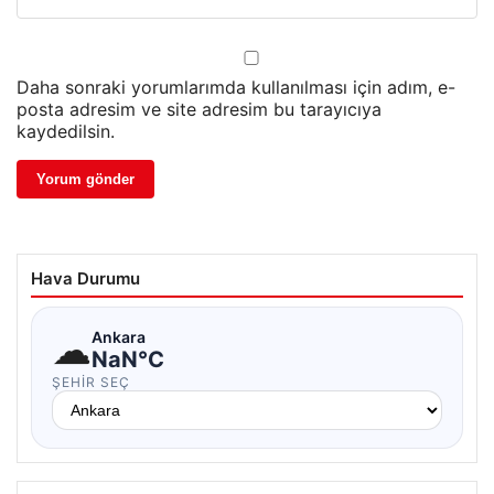
Daha sonraki yorumlarımda kullanılması için adım, e-
posta adresim ve site adresim bu tarayıcıya
kaydedilsin.
Hava Durumu
☁
Ankara
NaN°C
ŞEHIR SEÇ