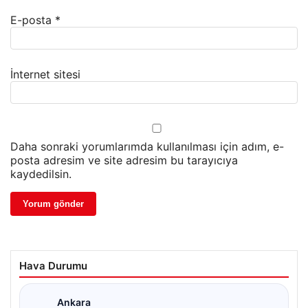
E-posta
*
İnternet sitesi
Daha sonraki yorumlarımda kullanılması için adım, e-
posta adresim ve site adresim bu tarayıcıya
kaydedilsin.
Hava Durumu
Ankara