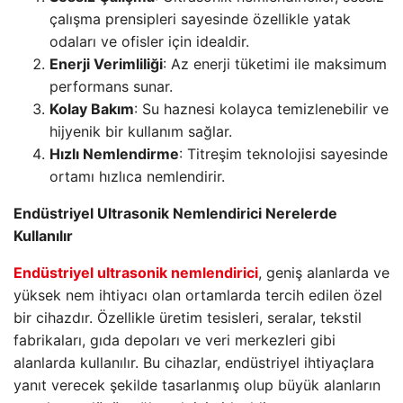
çalışma prensipleri sayesinde özellikle yatak
odaları ve ofisler için idealdir.
Enerji Verimliliği
: Az enerji tüketimi ile maksimum
performans sunar.
Kolay Bakım
: Su haznesi kolayca temizlenebilir ve
hijyenik bir kullanım sağlar.
Hızlı Nemlendirme
: Titreşim teknolojisi sayesinde
ortamı hızlıca nemlendirir.
Endüstriyel Ultrasonik Nemlendirici Nerelerde
Kullanılır
Endüstriyel ultrasonik nemlendirici
, geniş alanlarda ve
yüksek nem ihtiyacı olan ortamlarda tercih edilen özel
bir cihazdır. Özellikle üretim tesisleri, seralar, tekstil
fabrikaları, gıda depoları ve veri merkezleri gibi
alanlarda kullanılır. Bu cihazlar, endüstriyel ihtiyaçlara
yanıt verecek şekilde tasarlanmış olup büyük alanların