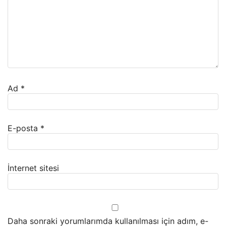
Ad
*
E-posta
*
İnternet sitesi
Daha sonraki yorumlarımda kullanılması için adım, e-