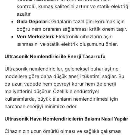
kontrolü, kumaş kalitesini artırır ve statik elektriği
azaltır.
Gıda Depoları
: Gıdaların tazeliğini korumak için
doğru nem oranının sağlanması kritik önem taşır.
Veri Merkezleri
: Elektronik cihazların aşırı
ısınmasını ve statik elektrik oluşumunu önler.
Ultrasonik Nemlendirici ile Enerji Tasarrufu
Ultrasonik nemlendiriciler, geleneksel buharlaştırıcı
modellere göre daha düşük enerji tüketimi sağlar. Bu
da uzun vadede hem çevreyi korur hem de enerji
maliyetlerini düşürür. Özellikle endüstriyel
kullanımlarda, büyük alanların nemlendirilmesi için
harcanan enerjiyi minimize eder.
Ultrasonik Hava Nemlendiricilerin Bakımı Nasıl Yapılır
Cihazınızın uzun ömürlü olması ve sağlıklı çalışması