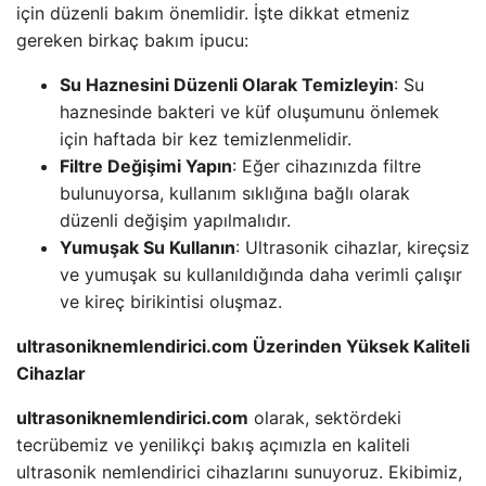
için düzenli bakım önemlidir. İşte dikkat etmeniz
gereken birkaç bakım ipucu:
Su Haznesini Düzenli Olarak Temizleyin
: Su
haznesinde bakteri ve küf oluşumunu önlemek
için haftada bir kez temizlenmelidir.
Filtre Değişimi Yapın
: Eğer cihazınızda filtre
bulunuyorsa, kullanım sıklığına bağlı olarak
düzenli değişim yapılmalıdır.
Yumuşak Su Kullanın
: Ultrasonik cihazlar, kireçsiz
ve yumuşak su kullanıldığında daha verimli çalışır
ve kireç birikintisi oluşmaz.
ultrasoniknemlendirici.com Üzerinden Yüksek Kaliteli
Cihazlar
ultrasoniknemlendirici.com
olarak, sektördeki
tecrübemiz ve yenilikçi bakış açımızla en kaliteli
ultrasonik nemlendirici cihazlarını sunuyoruz. Ekibimiz,