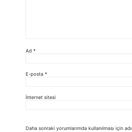
Ad
*
E-posta
*
İnternet sitesi
Daha sonraki yorumlarımda kullanılması için adı