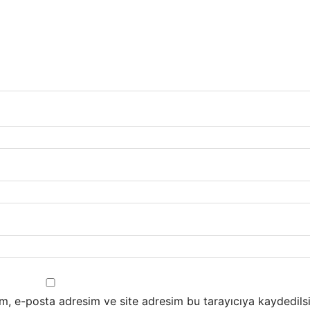
m, e-posta adresim ve site adresim bu tarayıcıya kaydedilsi