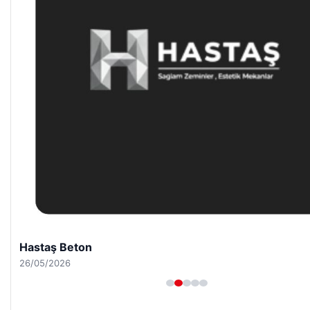
Hastaş Beton
26/05/2026