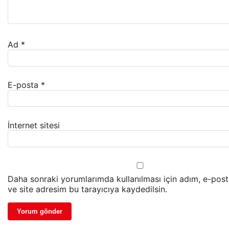
Ad
*
E-posta
*
İnternet sitesi
Daha sonraki yorumlarımda kullanılması için adım, e-pos
ve site adresim bu tarayıcıya kaydedilsin.