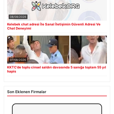
08/08/2026
Kelebek chat adresi İle Sanal İletişimin Güvenli Adresi Ve
Chat Deneyimi
07/08/2026
KKTC’de toplu cinsel saldırı davasında 5 sanığa toplam 55 yıl
hapis
Son Eklenen Firmalar