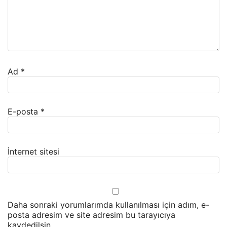
Ad
*
E-posta
*
İnternet sitesi
Daha sonraki yorumlarımda kullanılması için adım, e-
posta adresim ve site adresim bu tarayıcıya
kaydedilsin.