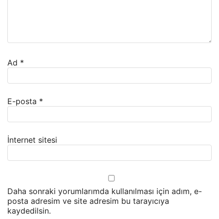
Ad
*
E-posta
*
İnternet sitesi
Daha sonraki yorumlarımda kullanılması için adım, e-
posta adresim ve site adresim bu tarayıcıya
kaydedilsin.