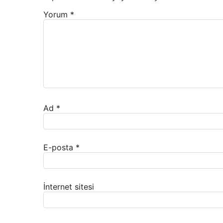
Yorum
*
Ad
*
E-posta
*
İnternet sitesi