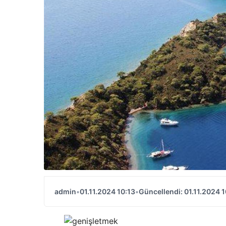
admin
•
01.11.2024 10:13
•
Güncellendi: 01.11.2024 1