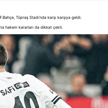
 F.Bahçe, Tüpraş Stadı’nda karşı karşıya geldi.
a hakem kararları da dikkat çekti.