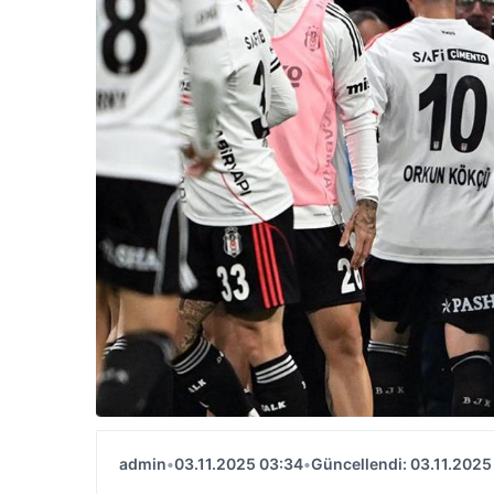
admin
•
03.11.2025 03:34
•
Güncellendi: 03.11.2025