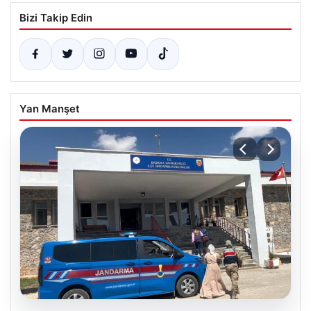
Bizi Takip Edin
Yan Manşet