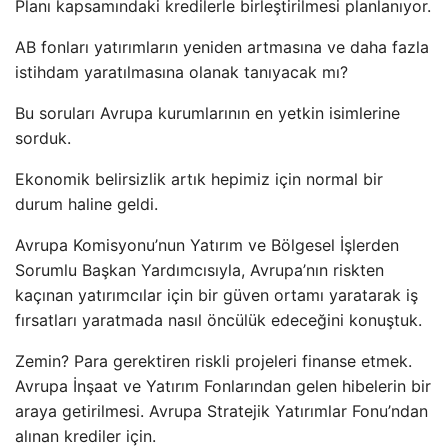
Planı kapsamındaki kredilerle birleştirilmesi planlanıyor.
AB fonları yatırımların yeniden artmasına ve daha fazla
istihdam yaratılmasına olanak tanıyacak mı?
Bu soruları Avrupa kurumlarının en yetkin isimlerine
sorduk.
Ekonomik belirsizlik artık hepimiz için normal bir
durum haline geldi.
Avrupa Komisyonu’nun Yatırım ve Bölgesel İşlerden
Sorumlu Başkan Yardımcısıyla, Avrupa’nın riskten
kaçınan yatırımcılar için bir güven ortamı yaratarak iş
fırsatları yaratmada nasıl öncülük edeceğini konuştuk.
Zemin? Para gerektiren riskli projeleri finanse etmek.
Avrupa İnşaat ve Yatırım Fonlarından gelen hibelerin bir
araya getirilmesi. Avrupa Stratejik Yatırımlar Fonu’ndan
alınan krediler için.