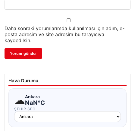
Daha sonraki yorumlarımda kullanılması için adım, e-
posta adresim ve site adresim bu tarayıcıya
kaydedilsin.
Hava Durumu
☁
Ankara
NaN°C
ŞEHIR SEÇ