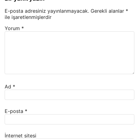
E-posta adresiniz yayınlanmayacak.
Gerekli alanlar
*
ile işaretlenmişlerdir
Yorum
*
Ad
*
E-posta
*
İnternet sitesi