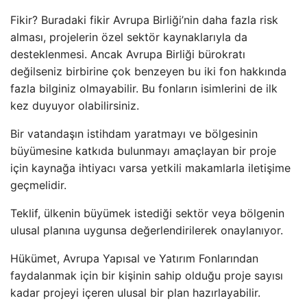
Fikir? Buradaki fikir Avrupa Birliği’nin daha fazla risk
alması, projelerin özel sektör kaynaklarıyla da
desteklenmesi. Ancak Avrupa Birliği bürokratı
değilseniz birbirine çok benzeyen bu iki fon hakkında
fazla bilginiz olmayabilir. Bu fonların isimlerini de ilk
kez duyuyor olabilirsiniz.
Bir vatandaşın istihdam yaratmayı ve bölgesinin
büyümesine katkıda bulunmayı amaçlayan bir proje
için kaynağa ihtiyacı varsa yetkili makamlarla iletişime
geçmelidir.
Teklif, ülkenin büyümek istediği sektör veya bölgenin
ulusal planına uygunsa değerlendirilerek onaylanıyor.
Hükümet, Avrupa Yapısal ve Yatırım Fonlarından
faydalanmak için bir kişinin sahip olduğu proje sayısı
kadar projeyi içeren ulusal bir plan hazırlayabilir.