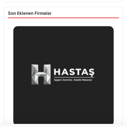
Son Eklenen Firmalar