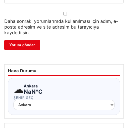
Daha sonraki yorumlarımda kullanılması için adım, e-
posta adresim ve site adresim bu tarayıcıya
kaydedilsin.
Hava Durumu
☁
Ankara
NaN°C
ŞEHIR SEÇ