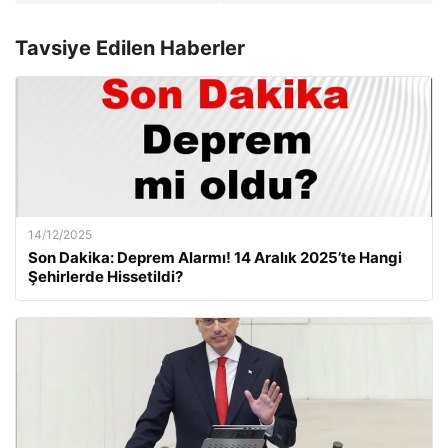
Tavsiye Edilen Haberler
14/12/2025
Son Dakika: Deprem Alarmı! 14 Aralık 2025’te Hangi
Şehirlerde Hissetildi?