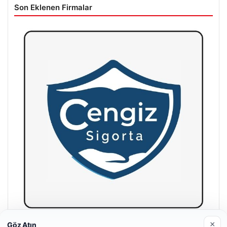
Son Eklenen Firmalar
×
Göz Atın