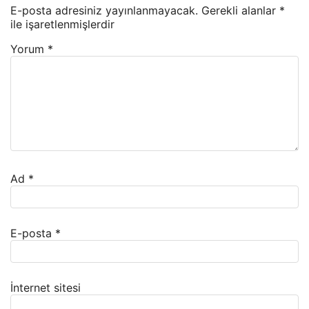
E-posta adresiniz yayınlanmayacak.
Gerekli alanlar
*
ile işaretlenmişlerdir
Yorum
*
Ad
*
E-posta
*
İnternet sitesi