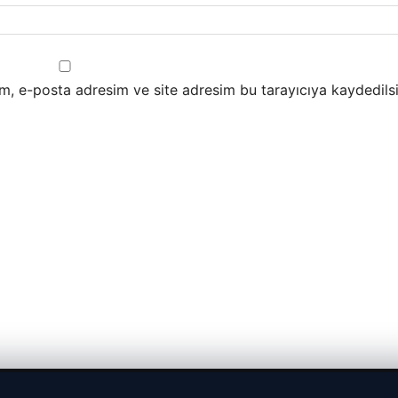
m, e-posta adresim ve site adresim bu tarayıcıya kaydedilsi