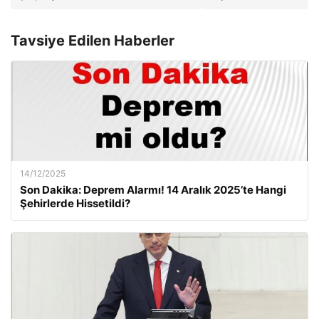
Tavsiye Edilen Haberler
14/12/2025
Son Dakika: Deprem Alarmı! 14 Aralık 2025’te Hangi
Şehirlerde Hissetildi?