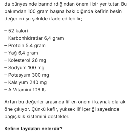
da bünyesinde barındırdığından önemli bir yer tutar. Bu
bakımdan 100 gram başına bakıldığında kefirin besin
değerleri şu şekilde ifade edilebilir;
– 52 kalori
– Karbonhidratlar 6,4 gram
– Protein 5.4 gram
– Yağ 6,4 gram
– Kolesterol 26 mg
– Sodyum 100 mg
– Potasyum 300 mg
– Kalsiyum 240 mg
– A Vitamini 106 IU
Artan bu değerler arasında lif en önemli kaynak olarak
öne çıkıyor. Çünkü kefir, yüksek lif içeriği sayesinde
bağışıklık sistemini destekler.
Kefirin faydaları nelerdir?