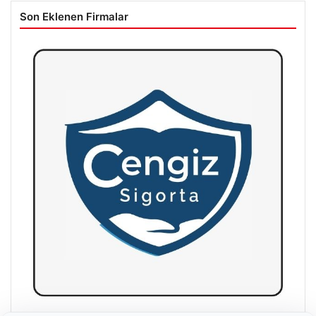
Son Eklenen Firmalar