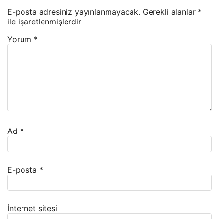
E-posta adresiniz yayınlanmayacak.
Gerekli alanlar
*
ile işaretlenmişlerdir
Yorum
*
Ad
*
E-posta
*
İnternet sitesi