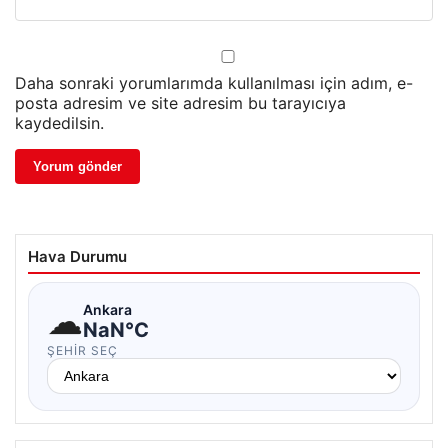
Daha sonraki yorumlarımda kullanılması için adım, e-
posta adresim ve site adresim bu tarayıcıya
kaydedilsin.
Hava Durumu
☁
Ankara
NaN°C
ŞEHIR SEÇ