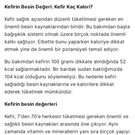
Kefirin Besin Değeri: Kefir Kaç Kalori?
Kefir sağlık açısından düzenli tüketilmesi gereken en
önemli besin kaynaklarından biridir. Bu bakımdan başta
bağışıklık sistemi olmak üzere birçok noktada önemli
katkı sağlıyor. Elbette bunu yaparken kaloriye dikkat
etmek yine de önemli bir potansiyeli temsil ediyor.
Bu bakımdan kefirin 100 gramı dikkate alındığında 52
kcal sağlanmaktadır. Bir bardak sudan baktığımızda
104 kcal olduğunu söylemeliyiz. Bu nedenle kefiri
sağladığı besin kaynaklarına ve kalorilere dikkat
ederek tüketmek mümkündür.
Kefirin besin değerleri
Kefir, 7'den 70'e herkesin tüketmesi gereken önemli ve
sağlıklı besin kaynakları arasında öne çıkıyor. Aynı
zamanda vitamin ve minerallerin yanı sıra birçok yapıyı