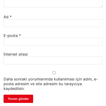
Ad
*
E-posta
*
İnternet sitesi
Daha sonraki yorumlarımda kullanılması için adım, e-
posta adresim ve site adresim bu tarayıcıya
kaydedilsin.