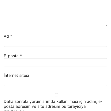
Ad
*
E-posta
*
İnternet sitesi
Daha sonraki yorumlarımda kullanılması için adım, e-
posta adresim ve site adresim bu tarayıcıya