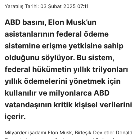
Yaratılış Tarihi: 03 Şubat 2025 07:11
ABD basını, Elon Musk’un
asistanlarının federal ödeme
sistemine erişme yetkisine sahip
olduğunu söylüyor. Bu sistem,
federal hükümetin yıllık trilyonları
yıllık ödemelerini yönetmek için
kullanılır ve milyonlarca ABD
vatandaşının kritik kişisel verilerini
içerir.
Milyarder işadamı Elon Musk, Birleşik Devletler Donald