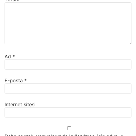
Ad
*
E-posta
*
İnternet sitesi