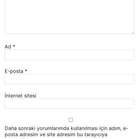
Ad
*
E-posta
*
İnternet sitesi
Daha sonraki yorumlarımda kullanılması için adım, e-
posta adresim ve site adresim bu tarayıcıya