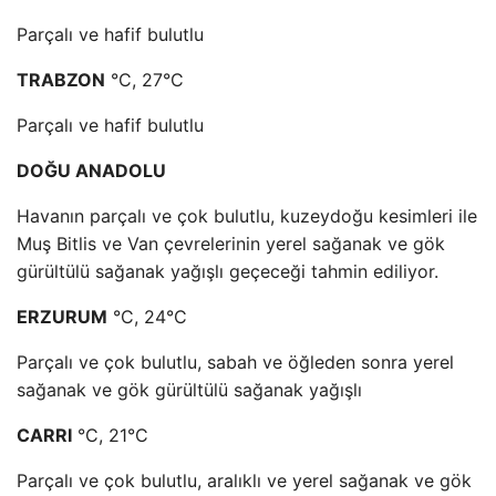
Parçalı ve hafif bulutlu
TRABZON
°C, 27°C
Parçalı ve hafif bulutlu
DOĞU ANADOLU
Havanın parçalı ve çok bulutlu, kuzeydoğu kesimleri ile
Muş Bitlis ve Van çevrelerinin yerel sağanak ve gök
gürültülü sağanak yağışlı geçeceği tahmin ediliyor.
ERZURUM
°C, 24°C
Parçalı ve çok bulutlu, sabah ve öğleden sonra yerel
sağanak ve gök gürültülü sağanak yağışlı
CARRI
°C, 21°C
Parçalı ve çok bulutlu, aralıklı ve yerel sağanak ve gök