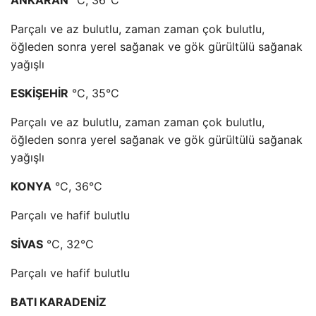
Parçalı ve az bulutlu, zaman zaman çok bulutlu,
öğleden sonra yerel sağanak ve gök gürültülü sağanak
yağışlı
ESKİŞEHİR
°C, 35°C
Parçalı ve az bulutlu, zaman zaman çok bulutlu,
öğleden sonra yerel sağanak ve gök gürültülü sağanak
yağışlı
KONYA
°C, 36°C
Parçalı ve hafif bulutlu
SİVAS
°C, 32°C
Parçalı ve hafif bulutlu
BATI KARADENİZ