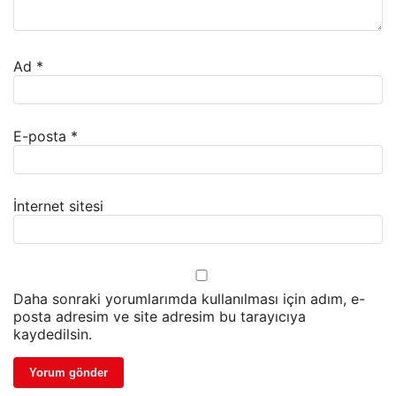
Ad
*
E-posta
*
İnternet sitesi
Daha sonraki yorumlarımda kullanılması için adım, e-
posta adresim ve site adresim bu tarayıcıya
kaydedilsin.