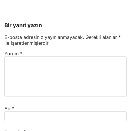
Bir yanıt yazın
E-posta adresiniz yayınlanmayacak.
Gerekli alanlar
*
ile işaretlenmişlerdir
Yorum
*
Ad
*