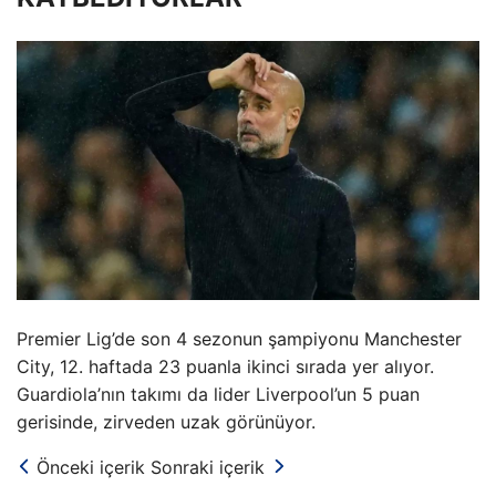
Premier Lig’de son 4 sezonun şampiyonu Manchester
City, 12. haftada 23 puanla ikinci sırada yer alıyor.
Guardiola’nın takımı da lider Liverpool’un 5 puan
gerisinde, zirveden uzak görünüyor.
Önceki içerik
Sonraki içerik