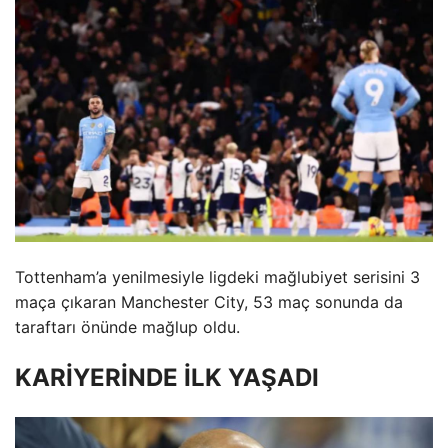
Tottenham’a yenilmesiyle ligdeki mağlubiyet serisini 3
maça çıkaran Manchester City, 53 maç sonunda da
taraftarı önünde mağlup oldu.
KARİYERİNDE İLK YAŞADI