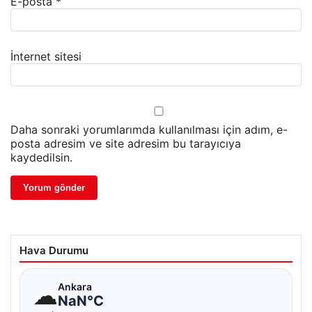
E-posta
*
İnternet sitesi
Daha sonraki yorumlarımda kullanılması için adım, e-
posta adresim ve site adresim bu tarayıcıya
kaydedilsin.
Hava Durumu
☁
Ankara
NaN°C