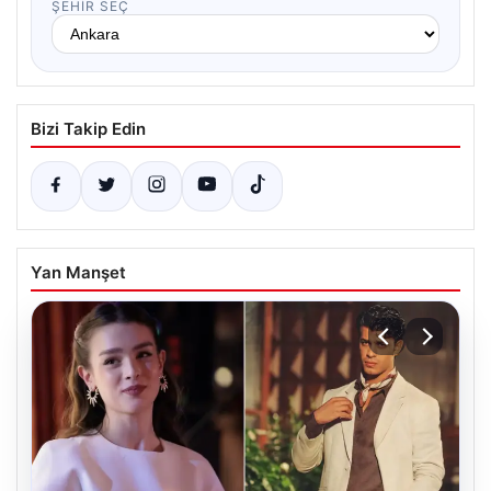
ŞEHIR SEÇ
Bizi Takip Edin
Yan Manşet