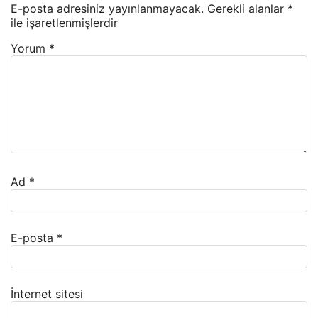
E-posta adresiniz yayınlanmayacak.
Gerekli alanlar
*
ile işaretlenmişlerdir
Yorum
*
Ad
*
E-posta
*
İnternet sitesi