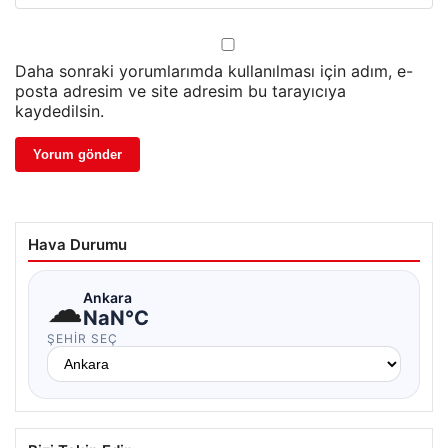
Daha sonraki yorumlarımda kullanılması için adım, e-
posta adresim ve site adresim bu tarayıcıya
kaydedilsin.
Hava Durumu
☁
Ankara
NaN°C
ŞEHIR SEÇ