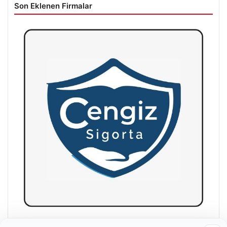
Son Eklenen Firmalar