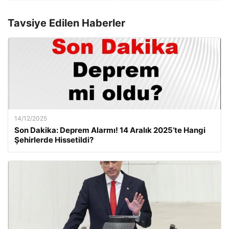
Tavsiye Edilen Haberler
14/12/2025
Son Dakika: Deprem Alarmı! 14 Aralık 2025’te Hangi
Şehirlerde Hissetildi?