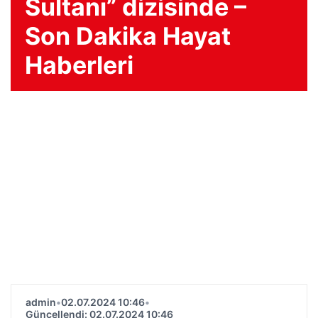
Sultanı” dizisinde –
Son Dakika Hayat
Haberleri
admin
•
02.07.2024 10:46
•
Güncellendi: 02.07.2024 10:46