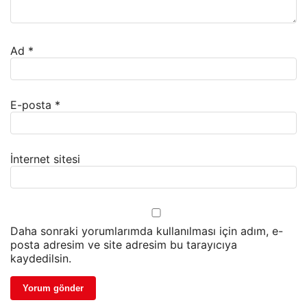
Ad
*
E-posta
*
İnternet sitesi
Daha sonraki yorumlarımda kullanılması için adım, e-
posta adresim ve site adresim bu tarayıcıya
kaydedilsin.