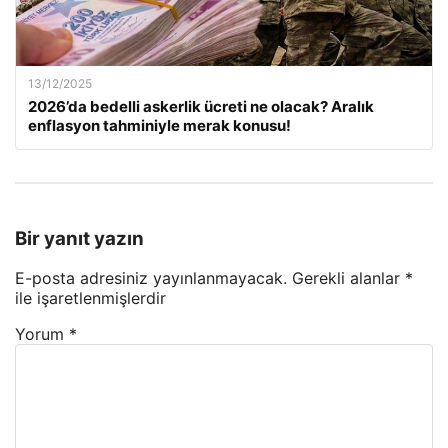
13/12/2025
2026’da bedelli askerlik ücreti ne olacak? Aralık
enflasyon tahminiyle merak konusu!
Bir yanıt yazın
E-posta adresiniz yayınlanmayacak.
Gerekli alanlar
*
ile işaretlenmişlerdir
Yorum
*