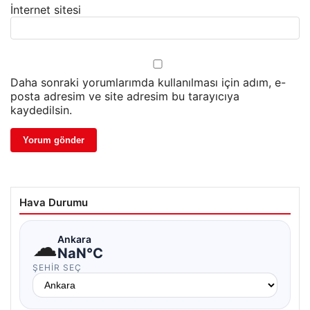
İnternet sitesi
Daha sonraki yorumlarımda kullanılması için adım, e-
posta adresim ve site adresim bu tarayıcıya
kaydedilsin.
Hava Durumu
☁
Ankara
NaN°C
ŞEHIR SEÇ