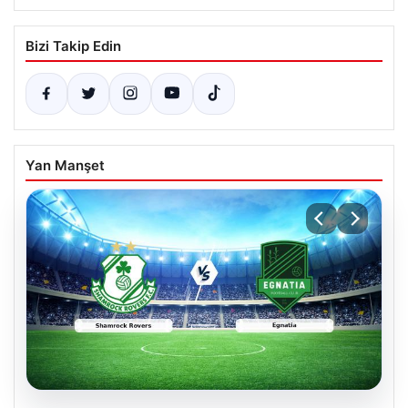
Bizi Takip Edin
Yan Manşet