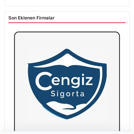
Son Eklenen Firmalar