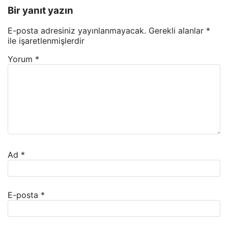
Bir yanıt yazın
E-posta adresiniz yayınlanmayacak.
Gerekli alanlar
*
ile işaretlenmişlerdir
Yorum
*
Ad
*
E-posta
*