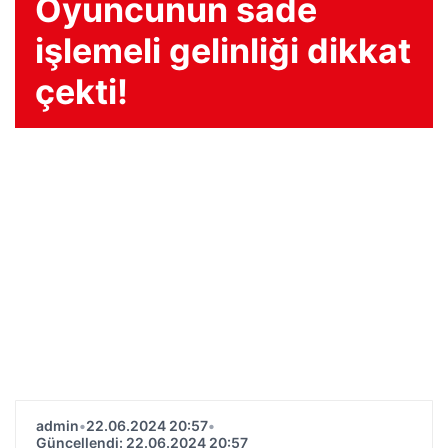
Oyuncunun sade
işlemeli gelinliği dikkat
çekti!
admin
•
22.06.2024 20:57
•
Güncellendi: 22.06.2024 20:57