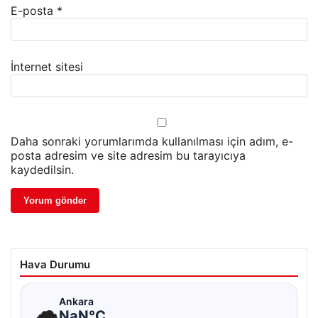
E-posta
*
İnternet sitesi
Daha sonraki yorumlarımda kullanılması için adım, e-
posta adresim ve site adresim bu tarayıcıya
kaydedilsin.
Hava Durumu
☁
Ankara
NaN°C