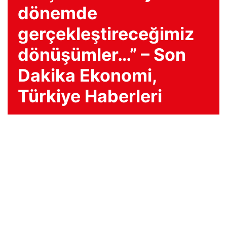
dönemde
gerçekleştireceğimiz
dönüşümler…” – Son
Dakika Ekonomi,
Türkiye Haberleri