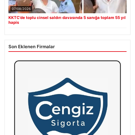
07/08/2026
KKTC’de toplu cinsel saldırı davasında 5 sanığa toplam 55 yıl
hapis
Son Eklenen Firmalar