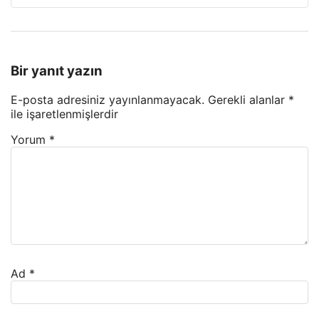
Bir yanıt yazın
E-posta adresiniz yayınlanmayacak.
Gerekli alanlar
*
ile işaretlenmişlerdir
Yorum
*
Ad
*