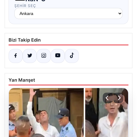
ŞEHIR SEÇ
Bizi Takip Edin
Yan Manşet