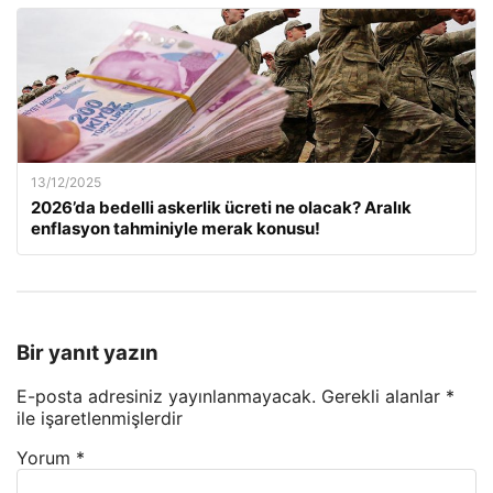
13/12/2025
2026’da bedelli askerlik ücreti ne olacak? Aralık
enflasyon tahminiyle merak konusu!
Bir yanıt yazın
E-posta adresiniz yayınlanmayacak.
Gerekli alanlar
*
ile işaretlenmişlerdir
Yorum
*