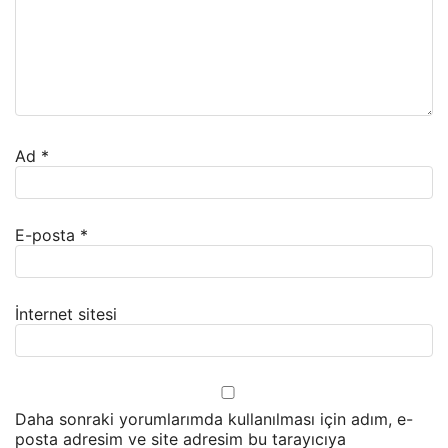
Ad
*
E-posta
*
İnternet sitesi
Daha sonraki yorumlarımda kullanılması için adım, e-
posta adresim ve site adresim bu tarayıcıya