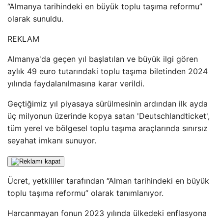
“Almanya tarihindeki en büyük toplu taşıma reformu”
olarak sunuldu.
REKLAM
Almanya'da geçen yıl başlatılan ve büyük ilgi gören
aylık 49 euro tutarındaki toplu taşıma biletinden 2024
yılında faydalanılmasına karar verildi.
Geçtiğimiz yıl piyasaya sürülmesinin ardından ilk ayda
üç milyonun üzerinde kopya satan 'Deutschlandticket',
tüm yerel ve bölgesel toplu taşıma araçlarında sınırsız
seyahat imkanı sunuyor.
Ücret, yetkililer tarafından “Alman tarihindeki en büyük
toplu taşıma reformu” olarak tanımlanıyor.
Harcanmayan fonun 2023 yılında ülkedeki enflasyona