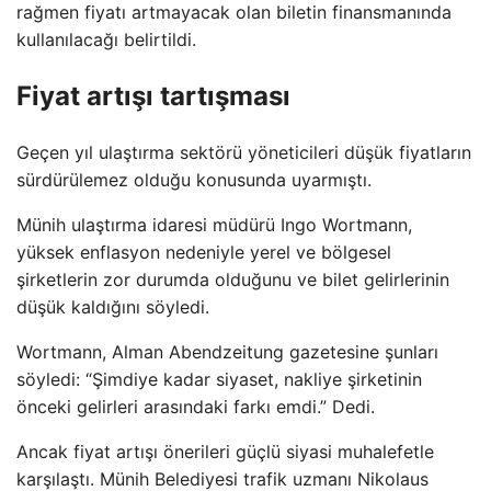
rağmen fiyatı artmayacak olan biletin finansmanında
kullanılacağı belirtildi.
Fiyat artışı tartışması
Geçen yıl ulaştırma sektörü yöneticileri düşük fiyatların
sürdürülemez olduğu konusunda uyarmıştı.
Münih ulaştırma idaresi müdürü Ingo Wortmann,
yüksek enflasyon nedeniyle yerel ve bölgesel
şirketlerin zor durumda olduğunu ve bilet gelirlerinin
düşük kaldığını söyledi.
Wortmann, Alman Abendzeitung gazetesine şunları
söyledi: “Şimdiye kadar siyaset, nakliye şirketinin
önceki gelirleri arasındaki farkı emdi.” Dedi.
Ancak fiyat artışı önerileri güçlü siyasi muhalefetle
karşılaştı. Münih Belediyesi trafik uzmanı Nikolaus