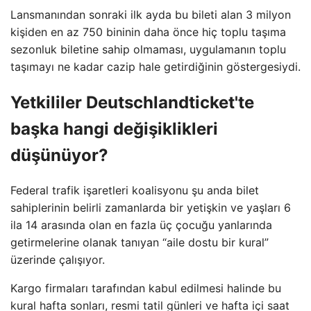
Lansmanından sonraki ilk ayda bu bileti alan 3 milyon
kişiden en az 750 bininin daha önce hiç toplu taşıma
sezonluk biletine sahip olmaması, uygulamanın toplu
taşımayı ne kadar cazip hale getirdiğinin göstergesiydi.
Yetkililer Deutschlandticket'te
başka hangi değişiklikleri
düşünüyor?
Federal trafik işaretleri koalisyonu şu anda bilet
sahiplerinin belirli zamanlarda bir yetişkin ve yaşları 6
ila 14 arasında olan en fazla üç çocuğu yanlarında
getirmelerine olanak tanıyan “aile dostu bir kural”
üzerinde çalışıyor.
Kargo firmaları tarafından kabul edilmesi halinde bu
kural hafta sonları, resmi tatil günleri ve hafta içi saat