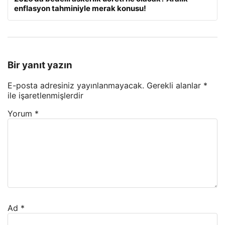
enflasyon tahminiyle merak konusu!
Bir yanıt yazın
E-posta adresiniz yayınlanmayacak.
Gerekli alanlar
*
ile işaretlenmişlerdir
Yorum
*
Ad
*