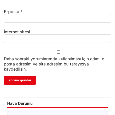
E-posta
*
İnternet sitesi
Daha sonraki yorumlarımda kullanılması için adım, e-
posta adresim ve site adresim bu tarayıcıya
kaydedilsin.
Hava Durumu