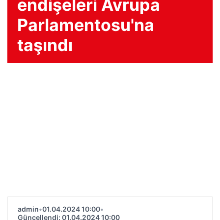
endişeleri Avrupa
Parlamentosu'na
taşındı
admin
•
01.04.2024 10:00
•
Güncellendi: 01.04.2024 10:00