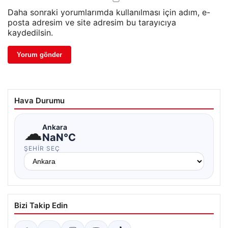
Daha sonraki yorumlarımda kullanılması için adım, e-
posta adresim ve site adresim bu tarayıcıya
kaydedilsin.
Hava Durumu
☁
Ankara
NaN°C
ŞEHIR SEÇ
Bizi Takip Edin