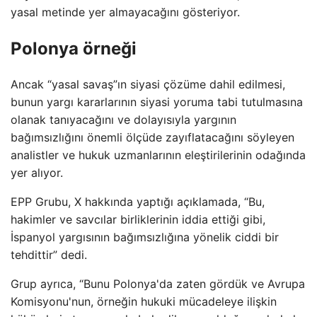
yasal metinde yer almayacağını gösteriyor.
Polonya örneği
Ancak “yasal savaş”ın siyasi çözüme dahil edilmesi,
bunun yargı kararlarının siyasi yoruma tabi tutulmasına
olanak tanıyacağını ve dolayısıyla yargının
bağımsızlığını önemli ölçüde zayıflatacağını söyleyen
analistler ve hukuk uzmanlarının eleştirilerinin odağında
yer alıyor.
EPP Grubu, X hakkında yaptığı açıklamada, “Bu,
hakimler ve savcılar birliklerinin iddia ettiği gibi,
İspanyol yargısının bağımsızlığına yönelik ciddi bir
tehdittir” dedi.
Grup ayrıca, “Bunu Polonya'da zaten gördük ve Avrupa
Komisyonu'nun, örneğin hukuki mücadeleye ilişkin