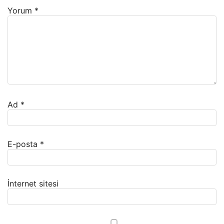
Yorum
*
Ad
*
E-posta
*
İnternet sitesi