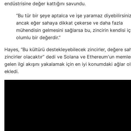
endüstrisine değer kattığını savundu.
“Bu tür bir şeye aptalca ve işe yaramaz diyebilirsiniz
ancak eğer sahaya dikkat çekerse ve daha fazla
mühendisin gelmesini sağlarsa bu, zincirin kendisi iç
olumlu bir değerdir.”
Hayes, “Bu kültürü destekleyebilecek zincirler, değere sa
zincirler olacaktır” dedi ve Solana ve Ethereum'un meml
gelen ilgi akışını yakalamak için en iyi konumdaki ağlar 
ekledi.