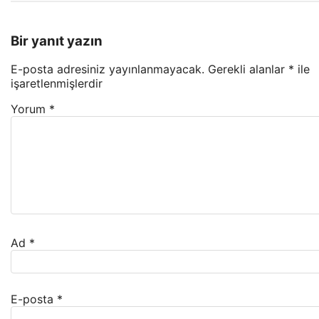
Bir yanıt yazın
E-posta adresiniz yayınlanmayacak.
Gerekli alanlar
*
ile
işaretlenmişlerdir
Yorum
*
Ad
*
E-posta
*