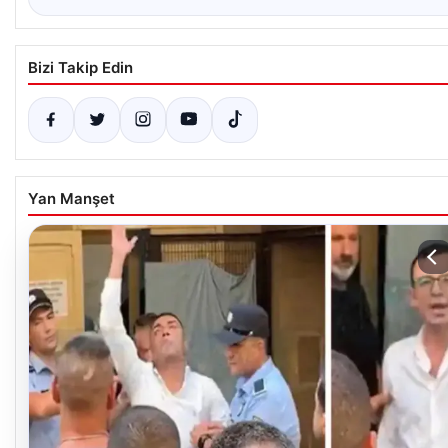
Bizi Takip Edin
Yan Manşet