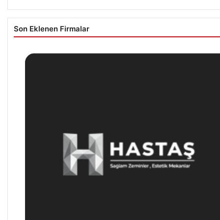
Son Eklenen Firmalar