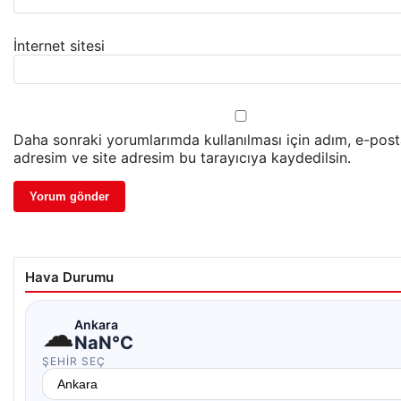
İnternet sitesi
Daha sonraki yorumlarımda kullanılması için adım, e-pos
adresim ve site adresim bu tarayıcıya kaydedilsin.
Hava Durumu
☁
Ankara
NaN°C
ŞEHIR SEÇ